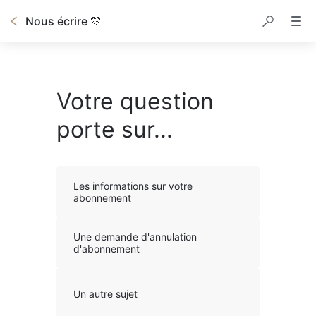
Nous écrire 💛
Votre question
porte sur...
Les informations sur votre
abonnement
Une demande d'annulation
d'abonnement
Un autre sujet